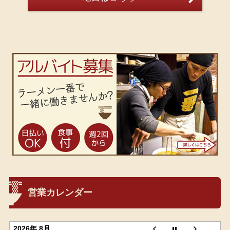
営業カレンダー
2026年 8月