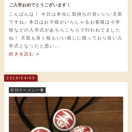
ご入学おめでとうございます！
こんばんは！ 今日は本当に気持ちの良いいい天気
ですね♪ 本日はお子様がいらしゃるお客様は小学
校などの入学式があちらこちらで行われてました
ね！ 天気も良く桜もいい感じに残っており良い入
学式となったと思い…
続きを読む »
2016/04/05
日刊ラーメン一番