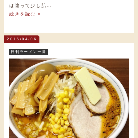
は違って少し肌…
続きを読む »
2016/04/06
日刊ラーメン一番