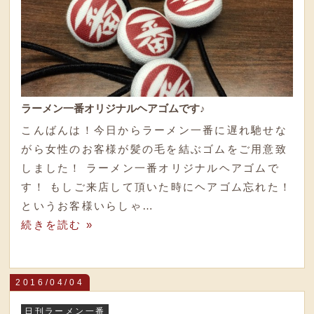
ラーメン一番オリジナルヘアゴムです♪
こんばんは！今日からラーメン一番に遅れ馳せな
がら女性のお客様が髪の毛を結ぶゴムをご用意致
しました！ ラーメン一番オリジナルヘアゴムで
す！ もしご来店して頂いた時にヘアゴム忘れた！
というお客様いらしゃ…
続きを読む »
2016/04/04
日刊ラーメン一番