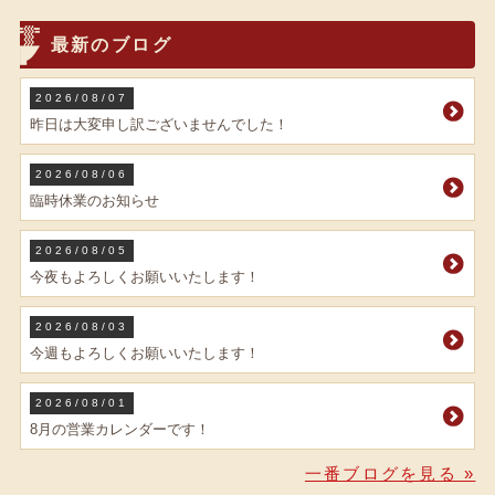
最新のブログ
2026/08/07
昨日は大変申し訳ございませんでした！
2026/08/06
臨時休業のお知らせ
2026/08/05
今夜もよろしくお願いいたします！
2026/08/03
今週もよろしくお願いいたします！
2026/08/01
8月の営業カレンダーです！
一番ブログを見る »