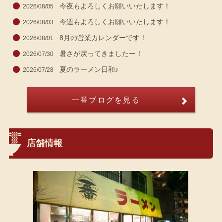
今夜もよろしくお願いいたします！
2026/08/05
今週もよろしくお願いいたします！
2026/08/03
8月の営業カレンダーです！
2026/08/01
暑さが戻ってきましたー！
2026/07/30
夏のラーメン日和♪
2026/07/28
一番ブログを見る
店舗情報