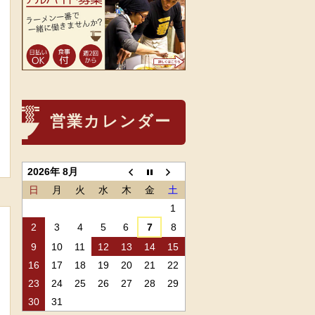
営業カレンダー
2026年 8月
日
月
火
水
木
金
土
1
2
3
4
5
6
7
8
9
10
11
12
13
14
15
16
17
18
19
20
21
22
23
24
25
26
27
28
29
30
31