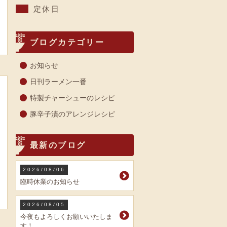
定休日
ブログカテゴリー
お知らせ
日刊ラーメン一番
特製チャーシューのレシピ
豚辛子漬のアレンジレシピ
最新のブログ
2026/08/06
臨時休業のお知らせ
2026/08/05
今夜もよろしくお願いいたしま
す！