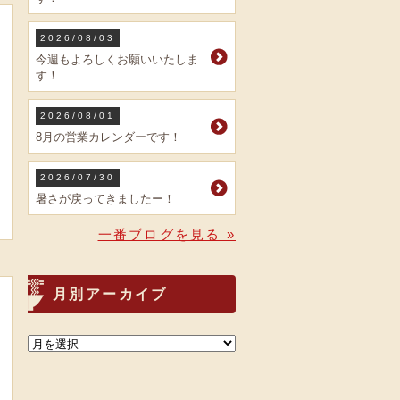
2026/08/03
今週もよろしくお願いいたしま
す！
2026/08/01
8月の営業カレンダーです！
2026/07/30
暑さが戻ってきましたー！
一番ブログを見る »
月別アーカイブ