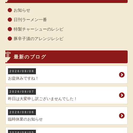
お知らせ
日刊ラーメン一番
特製チャーシューのレシピ
豚辛子漬のアレンジレシピ
最新のブログ
2026/08/08
お盆休みですね！
2026/08/07
昨日は大変申し訳ございませんでした！
2026/08/06
臨時休業のお知らせ
2026/08/05