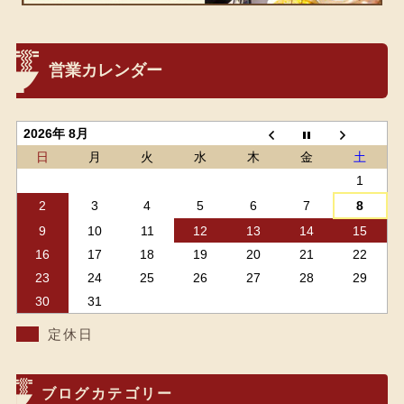
営業カレンダー
2026年 8月
日
月
火
水
木
金
土
1
2
3
4
5
6
7
8
9
10
11
12
13
14
15
16
17
18
19
20
21
22
23
24
25
26
27
28
29
30
31
定休日
ブログカテゴリー