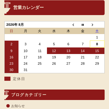
営業カレンダー
2026年 8月
日
月
火
水
木
金
土
1
2
3
4
5
6
7
8
9
10
11
12
13
14
15
16
17
18
19
20
21
22
23
24
25
26
27
28
29
30
31
定休日
ブログカテゴリー
お知らせ