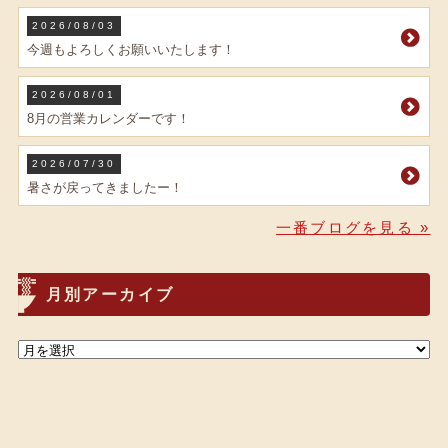
2026/08/03
今週もよろしくお願いいたします！
2026/08/01
8月の営業カレンダーです！
2026/07/30
暑さが戻ってきましたー！
一番ブログを見る »
月別アーカイブ
© ラーメン一番 All Rights Reserved.