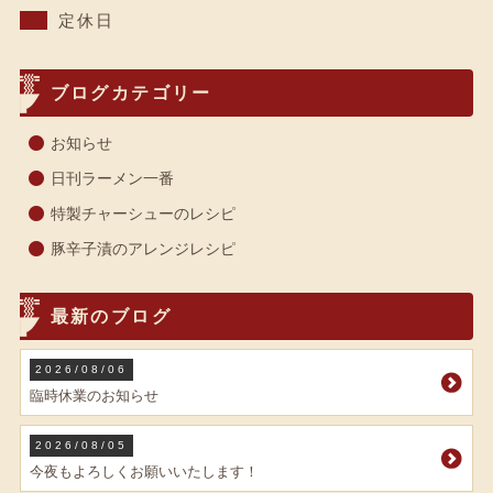
定休日
ブログカテゴリー
お知らせ
日刊ラーメン一番
特製チャーシューのレシピ
豚辛子漬のアレンジレシピ
最新のブログ
2026/08/06
臨時休業のお知らせ
2026/08/05
今夜もよろしくお願いいたします！