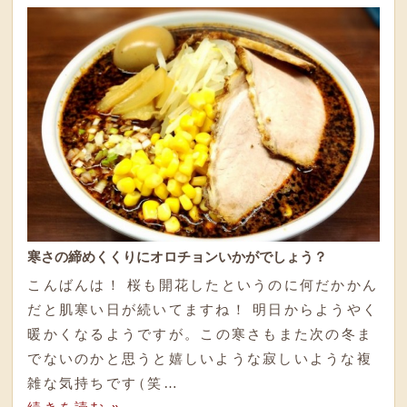
寒さの締めくくりにオロチョンいかがでしょう？
こんばんは！ 桜も開花したというのに何だかかん
だと肌寒い日が続いてますね！ 明日からようやく
暖かくなるようですが
。
この寒さもまた次の冬ま
でないのかと思うと嬉しいような寂しいような複
雑な気持ちです
（
笑…