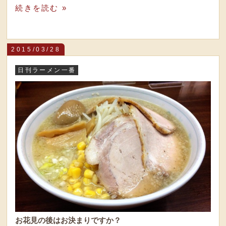
続きを読む »
2015/03/28
日刊ラーメン一番
お花見の後はお決まりですか？