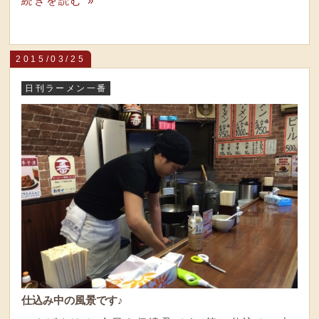
続きを読む »
2015/03/25
日刊ラーメン一番
仕込み中の風景です♪