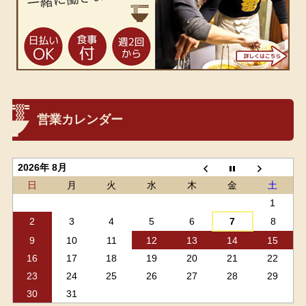
営業カレンダー
2026年 8月
日
月
火
水
木
金
土
1
2
3
4
5
6
7
8
9
10
11
12
13
14
15
16
17
18
19
20
21
22
23
24
25
26
27
28
29
30
31