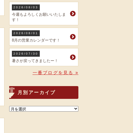
2026/08/03
今週もよろしくお願いいたしま
す！
2026/08/01
8月の営業カレンダーです！
2026/07/30
暑さが戻ってきましたー！
一番ブログを見る »
月別アーカイブ