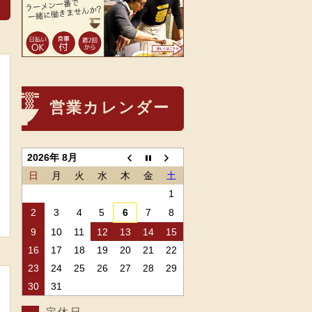
営業カレンダー
、
2026年 8月
日
月
火
水
木
金
土
1
2
3
4
5
6
7
8
9
10
11
12
13
14
15
16
17
18
19
20
21
22
23
24
25
26
27
28
29
30
31
定休日