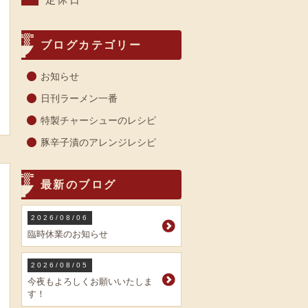
ブログカテゴリー
お知らせ
日刊ラーメン一番
特製チャーシューのレシピ
豚辛子漬のアレンジレシピ
最新のブログ
2026/08/06
臨時休業のお知らせ
2026/08/05
今夜もよろしくお願いいたしま
す！