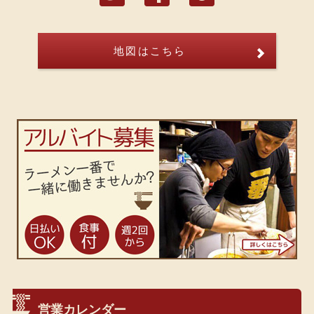
地図はこちら
営業カレンダー