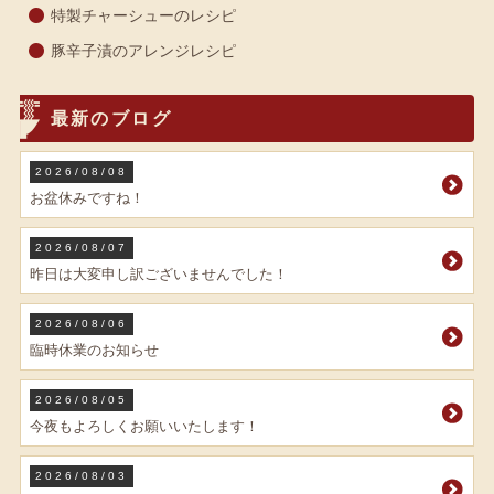
特製チャーシューのレシピ
豚辛子漬のアレンジレシピ
最新のブログ
2026/08/08
お盆休みですね！
2026/08/07
昨日は大変申し訳ございませんでした！
2026/08/06
臨時休業のお知らせ
2026/08/05
今夜もよろしくお願いいたします！
2026/08/03