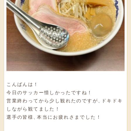
こんばんは！
今日のサッカー惜しかったですね！
営業終わってから少し観れたのですが
、
ドキドキ
しながら観てました！
選手の皆様
、
本当にお疲れさまでした！