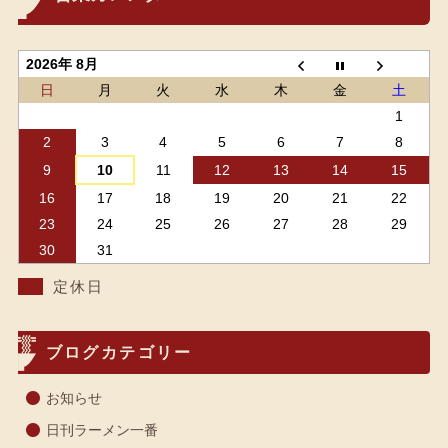
2026年 8月
日
月
火
水
木
金
土
1
2
3
4
5
6
7
8
9
10
11
12
13
14
15
16
17
18
19
20
21
22
23
24
25
26
27
28
29
30
31
定休日
ブログカテゴリー
お知らせ
日刊ラーメン一番