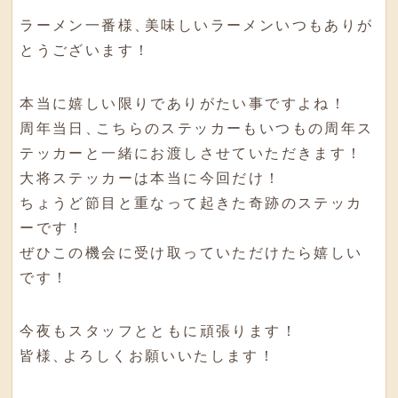
ラーメン一番様
、
美味しいラーメンいつもありが
とうございます！
本当に嬉しい限りでありがたい事ですよね！
周年当日
、
こちらのステッカーもいつもの周年ス
テッカーと一緒にお渡しさせていただきます！
大将ステッカーは本当に今回だけ！
ちょうど節目と重なって起きた奇跡のステッカ
ーです！
ぜひこの機会に受け取っていただけたら嬉しい
です！
今夜もスタッフとともに頑張ります！
皆様
、
よろしくお願いいたします！