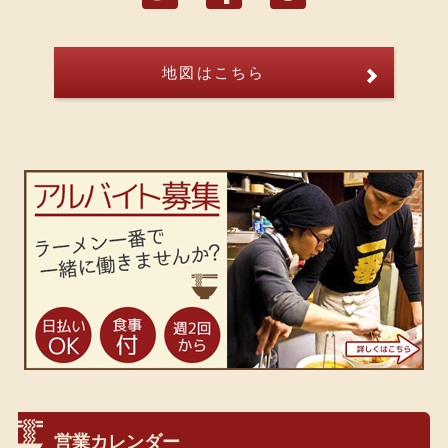
地図はこちら
営業カレンダー