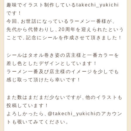
趣味でイラスト制作しているtakechi_yukichi
です！
今回
、
お世話になっているラーメン一番様が
、
先代から代替わりし
、
20周年を迎えられたという
ことで
、
記念にシールを作成させて頂きました！
シールはタオル巻き姿の店主様と一番カラーを
差し色としたデザインとしています！
ラーメン一番及び店主様のイメージを少しでも
感じ取って頂けたら幸いです！
また数はまだまだ少ないですが
、
他のイラストも
投稿しています！
よろしかったら
、
@takechi_yukichiのアカウン
トも覗いてみてください
。