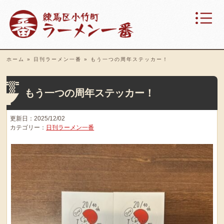
ホーム
»
日刊ラーメン一番
»
もう一つの周年ステッカー！
もう一つの周年ステッカー！
更新日：2025/12/02
カテゴリー：
日刊ラーメン一番