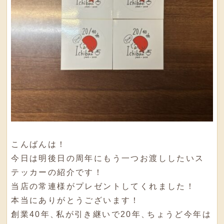
こんばんは！
今日は明後日の周年にもう一つお渡ししたいス
テッカーの紹介です！
当店の常連様がプレゼントしてくれました！
本当にありがとうございます！
創業40年
、
私が引き継いで20年
、
ちょうど今年は