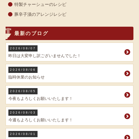
特製チャーシューのレシピ
豚辛子漬のアレンジレシピ
最新のブログ
2026/08/07
昨日は大変申し訳ございませんでした！
2026/08/06
臨時休業のお知らせ
2026/08/05
今夜もよろしくお願いいたします！
2026/08/03
今週もよろしくお願いいたします！
2026/08/01