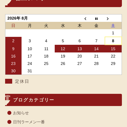
2026年 8月
日
月
火
水
木
金
土
1
2
3
4
5
6
7
8
9
10
11
12
13
14
15
16
17
18
19
20
21
22
23
24
25
26
27
28
29
30
31
定休日
ブログカテゴリー
お知らせ
日刊ラーメン一番