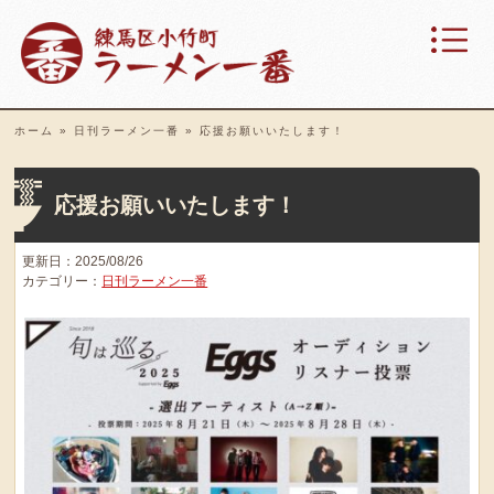
ホーム
»
日刊ラーメン一番
»
応援お願いいたします！
応援お願いいたします！
更新日：2025/08/26
カテゴリー：
日刊ラーメン一番