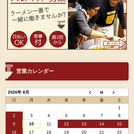
営業カレンダー
2026年 8月
日
月
火
水
木
金
土
1
2
3
4
5
6
7
8
9
10
11
12
13
14
15
16
17
18
19
20
21
22