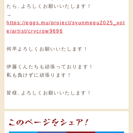
たら
、
よろしくお願いいたします！
→
https://eggs.mu/project/syunmegu2025_vot
e/artist/crycrow9696
何卒よろしくお願いいたします！
伊藤くんたちも頑張っております！
私も負けずに頑張ります！
皆様
、
よろしくお願いいたします！