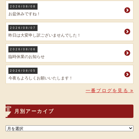
2026/08/08
お盆休みですね！
2026/08/07
昨日は大変申し訳ございませんでした！
2026/08/06
臨時休業のお知らせ
2026/08/05
今夜もよろしくお願いいたします！
一番ブログを見る »
月別アーカイブ