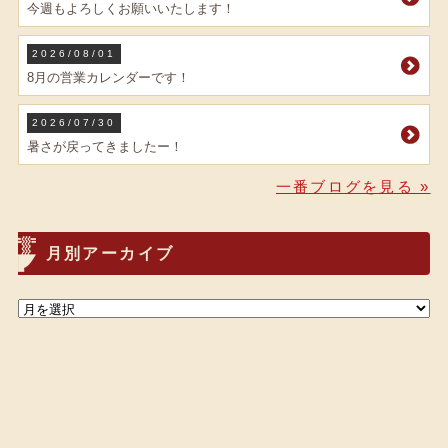
今週もよろしくお願いいたします！
2026/08/01
8月の営業カレンダーです！
2026/07/30
暑さが戻ってきましたー！
一番ブログを見る »
月別アーカイブ
© ラーメン一番 All Rights Reserved.