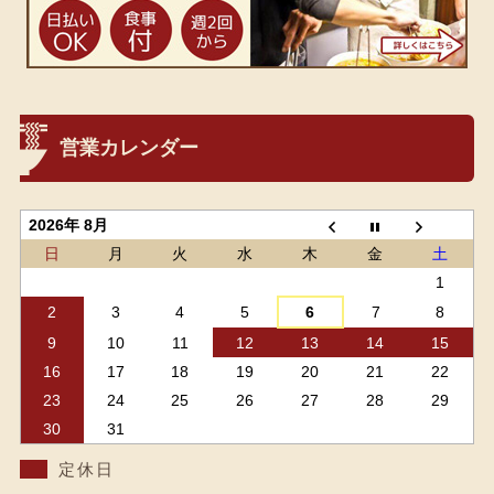
営業カレンダー
2026年 8月
日
月
火
水
木
金
土
1
2
3
4
5
6
7
8
9
10
11
12
13
14
15
16
17
18
19
20
21
22
23
24
25
26
27
28
29
30
31
定休日