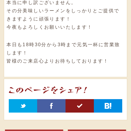
本当に申し訳ございません
。
その分美味しいラーメンをしっかりとご提供で
きますように頑張ります！
今夜もよろしくお願いいたします！
本日も18時30分から3時まで元気一杯に営業致
します！
皆様のご来店心よりお待ちしております！
t
f
5
h