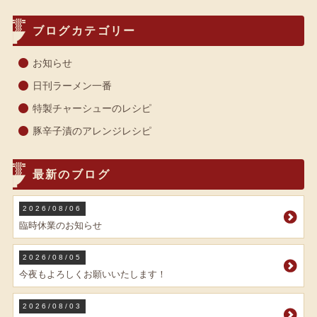
ブログカテゴリー
お知らせ
日刊ラーメン一番
特製チャーシューのレシピ
豚辛子漬のアレンジレシピ
最新のブログ
2026/08/06
臨時休業のお知らせ
2026/08/05
今夜もよろしくお願いいたします！
2026/08/03