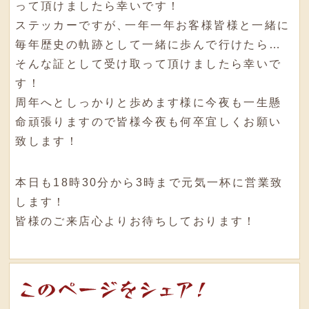
って頂けましたら幸いです！
ステッカーですが
、
一年一年お客様皆様と一緒に
毎年歴史の軌跡として一緒に歩んで行けたら…
そんな証として受け取って頂けましたら幸いで
す！
周年へとしっかりと歩めます様に今夜も一生懸
命頑張りますので皆様今夜も何卒宜しくお願い
致します！
本日も18時30分から3時まで元気一杯に営業致
します！
皆様のご来店心よりお待ちしております！