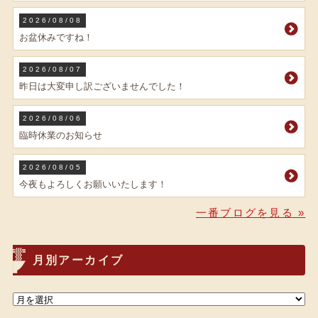
2026/08/08
お盆休みですね！
2026/08/07
昨日は大変申し訳ございませんでした！
2026/08/06
臨時休業のお知らせ
2026/08/05
今夜もよろしくお願いいたします！
一番ブログを見る »
月別アーカイブ