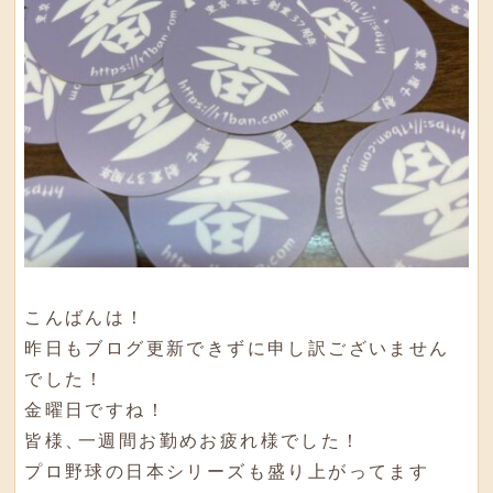
こんばんは！
昨日もブログ更新できずに申し訳ございません
でした！
金曜日ですね！
皆様
、
一週間お勤めお疲れ様でした！
プロ野球の日本シリーズも盛り上がってます