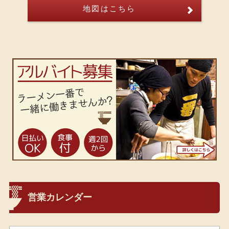
地図はこちら
営業カレンダー