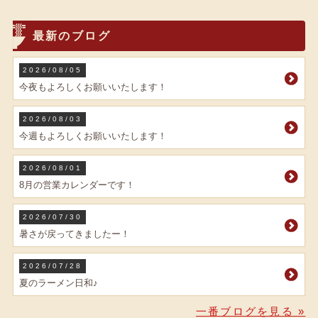
最新のブログ
2026/08/05
今夜もよろしくお願いいたします！
2026/08/03
今週もよろしくお願いいたします！
2026/08/01
8月の営業カレンダーです！
2026/07/30
暑さが戻ってきましたー！
2026/07/28
夏のラーメン日和♪
一番ブログを見る »