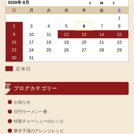
2026年 8月
日
月
火
水
木
金
土
1
2
3
4
5
6
7
8
9
10
11
12
13
14
15
16
17
18
19
20
21
22
23
24
25
26
27
28
29
30
31
定休日
ブログカテゴリー
お知らせ
日刊ラーメン一番
特製チャーシューのレシピ
豚辛子漬のアレンジレシピ