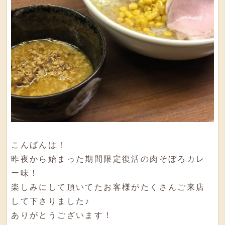
こんばんは！
昨夜から始まった期間限定復活の肉そぼろカレ
ー味！
楽しみにして頂いてたお客様がたくさんご来店
して下さりました♪
ありがとうございます！