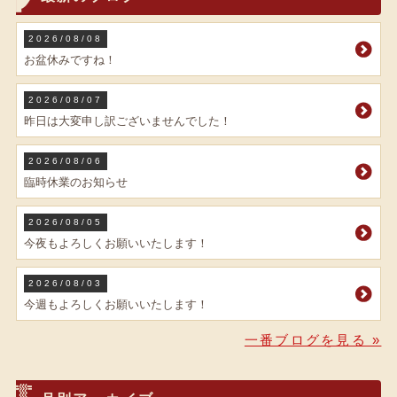
2026/08/08
お盆休みですね！
2026/08/07
昨日は大変申し訳ございませんでした！
2026/08/06
臨時休業のお知らせ
2026/08/05
今夜もよろしくお願いいたします！
2026/08/03
今週もよろしくお願いいたします！
一番ブログを見る »