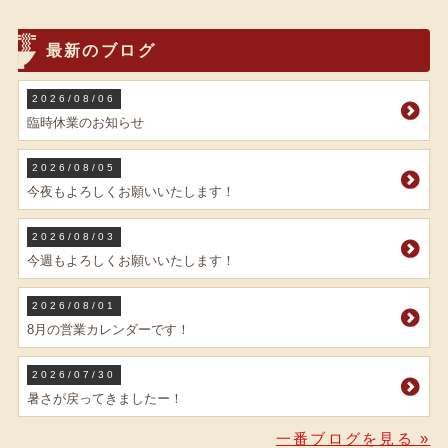
最新のブログ
2026/08/06
臨時休業のお知らせ
2026/08/05
今夜もよろしくお願いいたします！
2026/08/03
今週もよろしくお願いいたします！
2026/08/01
8月の営業カレンダーです！
2026/07/30
暑さが戻ってきましたー！
一番ブログを見る »