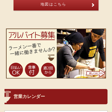
地図はこちら
営業カレンダー