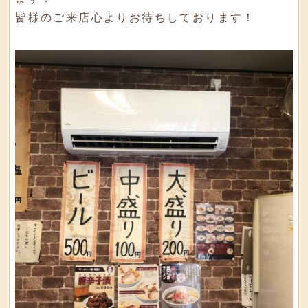
皆様のご来店心よりお待ちしております！