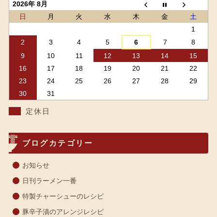
2026年 8月
日
月
火
水
木
金
土
1
2
3
4
5
6
7
8
9
10
11
12
13
14
15
16
17
18
19
20
21
22
23
24
25
26
27
28
29
30
31
定休日
ブログカテゴリー
お知らせ
日刊ラーメン一番
特製チャーシューのレシピ
豚辛子漬のアレンジレシピ