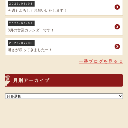
2026/08/03
今週もよろしくお願いいたします！
2026/08/01
8月の営業カレンダーです！
2026/07/30
暑さが戻ってきましたー！
一番ブログを見る »
月別アーカイブ
© ラーメン一番 All Rights Reserved.