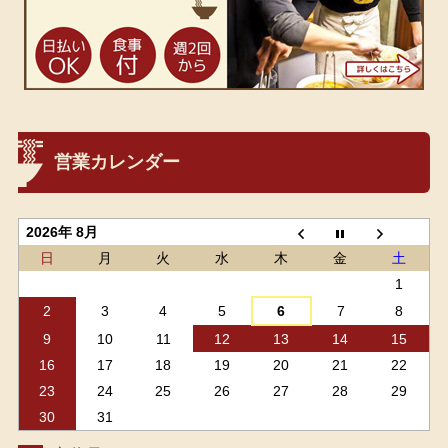
営業カレンダー
2026年 8月
日
月
火
水
木
金
土
1
2
3
4
5
6
7
8
9
10
11
12
13
14
15
16
17
18
19
20
21
22
23
24
25
26
27
28
29
30
31