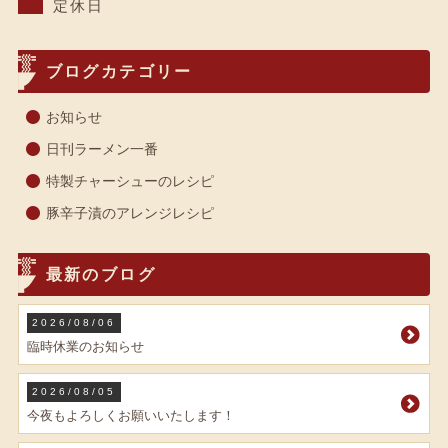
定休日
ブログカテゴリー
お知らせ
日刊ラーメン一番
特製チャーシューのレシピ
豚辛子漬のアレンジレシピ
最新のブログ
2026/08/06
臨時休業のお知らせ
2026/08/05
今夜もよろしくお願いいたします！