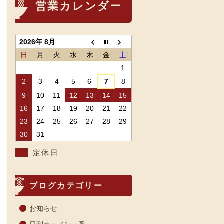
営業カレンダー
2026年 8月
日
月
火
水
木
金
土
1
2
3
4
5
6
7
8
9
10
11
12
13
14
15
16
17
18
19
20
21
22
23
24
25
26
27
28
29
30
31
定休日
ブログカテゴリー
お知らせ