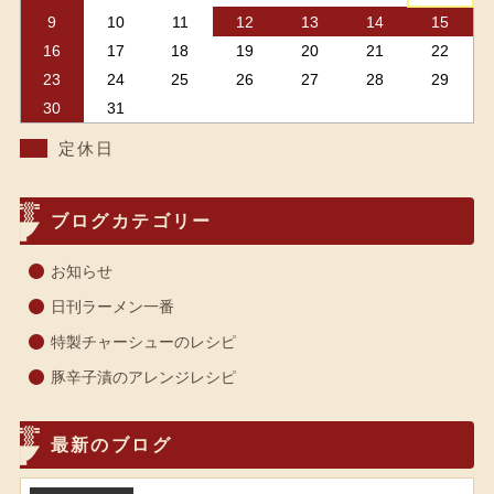
9
10
11
12
13
14
15
16
17
18
19
20
21
22
23
24
25
26
27
28
29
30
31
定休日
ブログカテゴリー
お知らせ
日刊ラーメン一番
特製チャーシューのレシピ
豚辛子漬のアレンジレシピ
最新のブログ