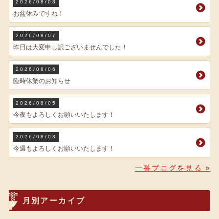
2026/08/08
お盆休みですね！
2026/08/07
昨日は大変申し訳ございませんでした！
2026/08/06
臨時休業のお知らせ
2026/08/05
今夜もよろしくお願いいたします！
2026/08/03
今週もよろしくお願いいたします！
一番ブログを見る »
月別アーカイブ