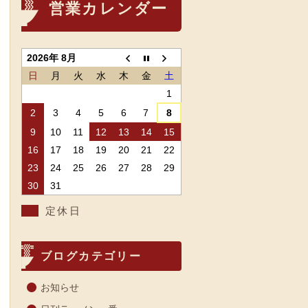
営業カレンダー
2026年 8月
日
月
火
水
木
金
土
1
2
3
4
5
6
7
8
9
10
11
12
13
14
15
16
17
18
19
20
21
22
23
24
25
26
27
28
29
30
31
定休日
ブログカテゴリー
お知らせ