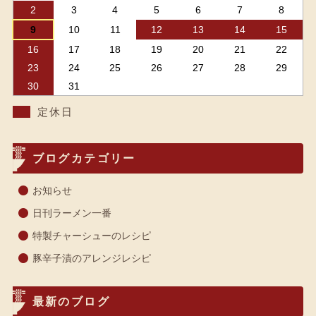
2
3
4
5
6
7
8
9
10
11
12
13
14
15
16
17
18
19
20
21
22
23
24
25
26
27
28
29
30
31
定休日
ブログカテゴリー
お知らせ
日刊ラーメン一番
特製チャーシューのレシピ
豚辛子漬のアレンジレシピ
最新のブログ