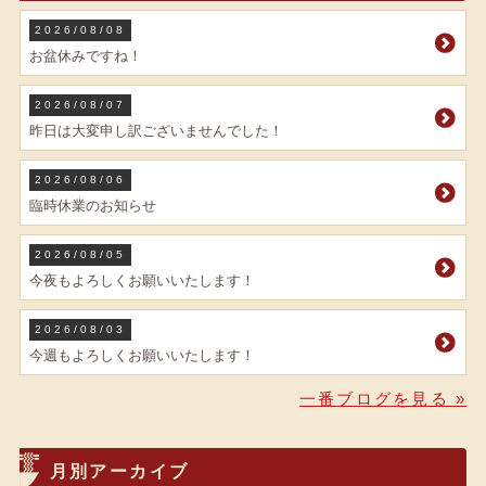
2026/08/08
お盆休みですね！
2026/08/07
昨日は大変申し訳ございませんでした！
2026/08/06
臨時休業のお知らせ
2026/08/05
今夜もよろしくお願いいたします！
2026/08/03
今週もよろしくお願いいたします！
一番ブログを見る »
月別アーカイブ