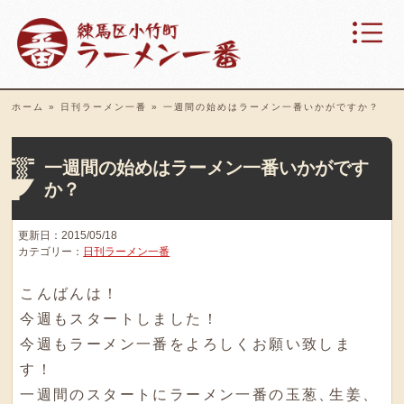
ホーム
»
日刊ラーメン一番
»
一週間の始めはラーメン一番いかがですか？
一週間の始めはラーメン一番いかがです
か？
更新日：2015/05/18
カテゴリー：
日刊ラーメン一番
こんばんは！
今週もスタートしました！
今週もラーメン一番をよろしくお願い致しま
す！
一週間のスタートにラーメン一番の玉葱
、
生姜
、